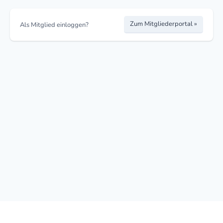
Zum Mitgliederportal »
Als Mitglied einloggen?