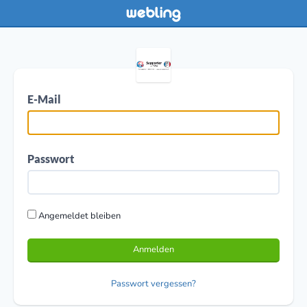
E-Mail
Passwort
Angemeldet bleiben
Anmelden
Passwort vergessen?